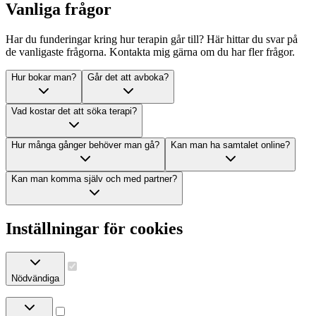
Vanliga frågor
Har du funderingar kring hur terapin går till? Här hittar du svar på
de vanligaste frågorna. Kontakta mig gärna om du har fler frågor.
Hur bokar man?
Går det att avboka?
Vad kostar det att söka terapi?
Hur många gånger behöver man gå?
Kan man ha samtalet online?
Kan man komma själv och med partner?
Inställningar för cookies
Nödvändiga