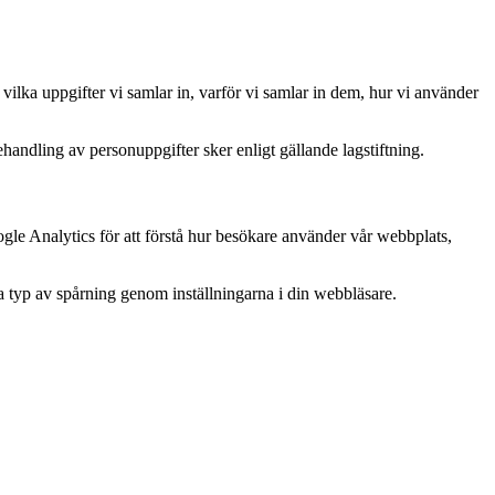
 vilka uppgifter vi samlar in, varför vi samlar in dem, hur vi använder
handling av personuppgifter sker enligt gällande lagstiftning.
gle Analytics för att förstå hur besökare använder vår webbplats,
a typ av spårning genom inställningarna i din webbläsare.