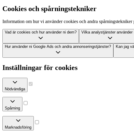
Cookies och spårningstekniker
Information om hur vi använder cookies och andra spårningstekniker 
Vad är cookies och hur använder ni dem?
Vilka analystjänster använder 
Hur använder ni Google Ads och andra annonseringstjänster?
Kan jag vä
Inställningar för cookies
Nödvändiga
Spårning
Marknadsföring